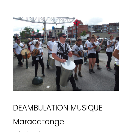
DEAMBULATION MUSIQUE
Maracatonge