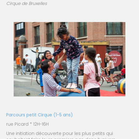
Cirque de Bruxelles
Parcours petit Cirque (1-5 ans)
rue Picard * 12H-16H
Une initiation découverte pour les plus petits qui