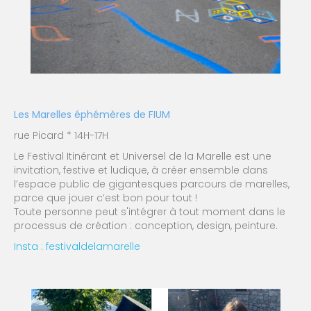
Les Marelles éphémères de FIUM
rue Picard * 14H-17H
Le Festival Itinérant et Universel de la Marelle est une
invitation, festive et ludique, à créer ensemble dans
l’espace public de gigantesques parcours de marelles,
parce que jouer c’est bon pour tout !
Toute personne peut s'intégrer à tout moment dans le
processus de création : conception, design, peinture.
Insta : festivaldelamarelle