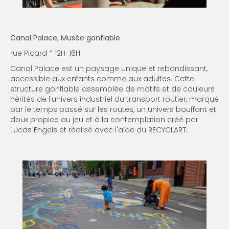
Canal Palace, Musée gonflable
rue Picard * 12H-16H
Canal Palace est un paysage unique et rebondissant,
accessible aux enfants comme aux adultes. Cette
structure gonflable assemblée de motifs et de couleurs
hérités de l'univers industriel du transport routier, marqué
par le temps passé sur les routes, un univers bouffant et
doux propice au jeu et à la contemplation créé par
Lucas Engels et réalisé avec l'aide du RECYCLART.