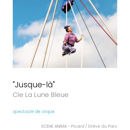
"Jusque-là"
Cie La Lune Bleue
spectacle de cirque
SCENE ANIMA - Picard / Drève du Parc