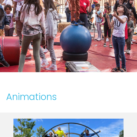
Animations