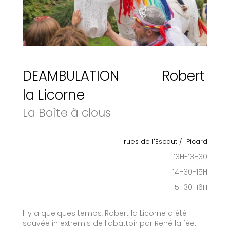
DEAMBULATION Robert
la Licorne
La Boîte à clous
rues de l'Escaut / Picard
13H-13H30
14H30-15H
15H30-16H
Il y a quelques temps, Robert la Licorne a été
sauvée in extremis de l’abattoir par René la fée.