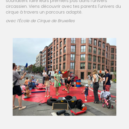
souhaitent faire leurs premiers pas dans l’univers
circassien. Viens découvrir avec tes parents l'univers du
cirque à travers un parcours adapté.
avec l’École de Cirque de Bruxelles