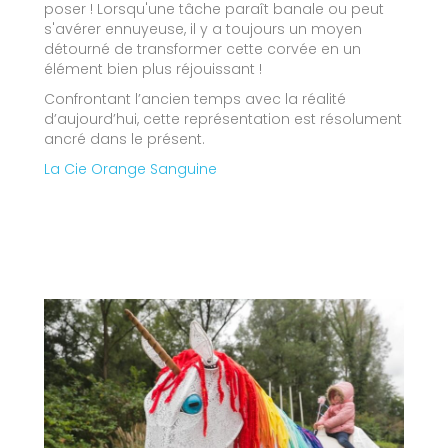
poser ! Lorsqu'une tâche paraît banale ou peut
s'avérer ennuyeuse, il y a toujours un moyen
détourné de transformer cette corvée en un
élément bien plus réjouissant !
Confrontant l’ancien temps avec la réalité
d’aujourd’hui, cette représentation est résolument
ancré dans le présent.
La Cie Orange Sanguine