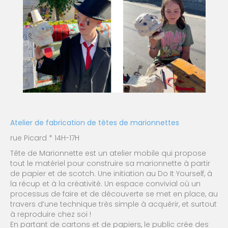
Atelier de fabrication de têtes de marionnettes
rue Picard * 14H-17H
Tête de Marionnette est un atelier mobile qui propose
tout le matériel pour construire sa marionnette à partir
de papier et de scotch. Une initiation au Do It Yourself, à
la récup et à la créativité. Un espace convivial où un
processus de faire et de découverte se met en place, au
travers d’une technique très simple à acquérir, et surtout
à reproduire chez soi !
En partant de cartons et de papiers, le public crée des