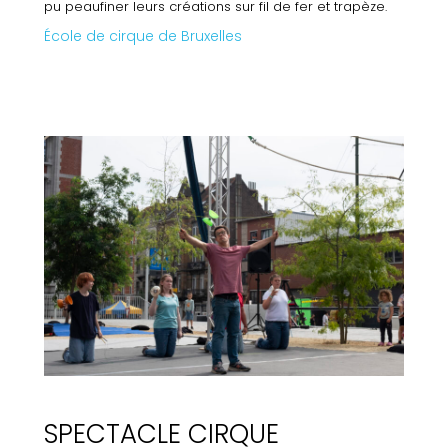
pu peaufiner leurs créations sur fil de fer et trapèze.
École de cirque de Bruxelles
SPECTACLE CIRQUE