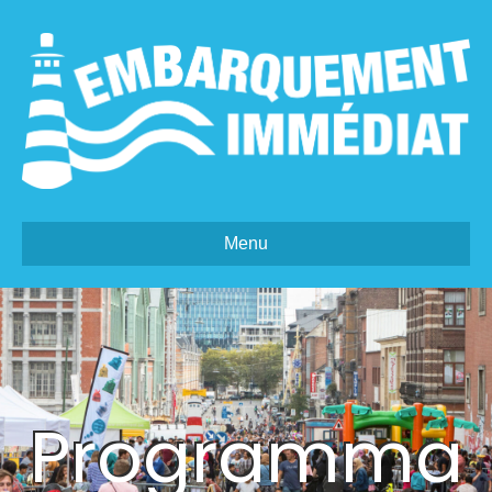
Menu
Programma