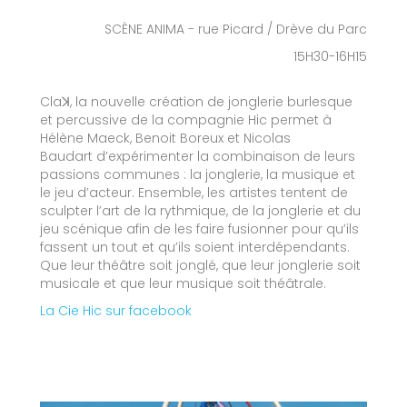
SCÈNE ANIMA - rue Picard / Drève du Parc
15H30-16H15
Claꓘ, la nouvelle création de jonglerie burlesque
et percussive de la compagnie Hic permet à
Hélène Maeck, Benoit Boreux et Nicolas
Baudart d’expérimenter la combinaison de leurs
passions communes : la jonglerie, la musique et
le jeu d’acteur. Ensemble, les artistes tentent de
sculpter l’art de la rythmique, de la jonglerie et du
jeu scénique afin de les faire fusionner pour qu’ils
fassent un tout et qu’ils soient interdépendants.
Que leur théâtre soit jonglé, que leur jonglerie soit
musicale et que leur musique soit théâtrale.
La Cie Hic sur facebook